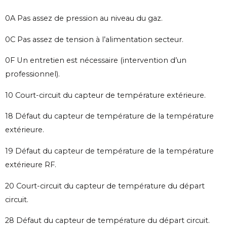
0A Pas assez de pression au niveau du gaz.
0C Pas assez de tension à l’alimentation secteur.
0F Un entretien est nécessaire (intervention d’un
professionnel).
10 Court-circuit du capteur de température extérieure.
18 Défaut du capteur de température de la température
extérieure.
19 Défaut du capteur de température de la température
extérieure RF.
20 Court-circuit du capteur de température du départ
circuit.
28 Défaut du capteur de température du départ circuit.