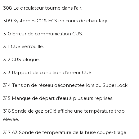
308 Le circulateur tourne dans l’air.
309 Systèmes CC & ECS en cours de chauffage.
310 Erreur de communication CUS.
311 CUS verrouillé.
312 CUS bloqué.
313 Rapport de condition d’erreur CUS.
314 Tension de réseau déconnectée lors du SuperLock.
315 Manque de départ d’eau à plusieurs reprises.
316 Sonde de gaz brûlé affiche une température trop
élevée.
317 A3 Sonde de température de la buse coupe-tirage