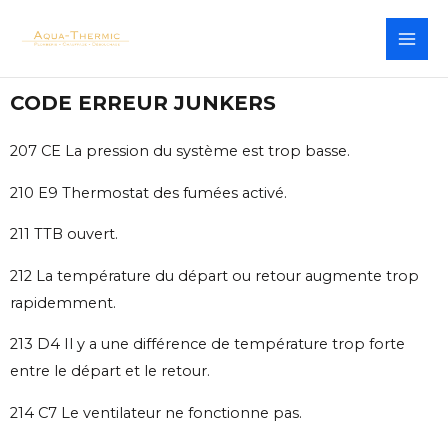
CODE ERREUR JUNKERS
207 CE La pression du système est trop basse.
210 E9 Thermostat des fumées activé.
211 TTB ouvert.
212 La température du départ ou retour augmente trop
rapidemment.
213 D4 Il y a une différence de température trop forte
entre le départ et le retour.
214 C7 Le ventilateur ne fonctionne pas.