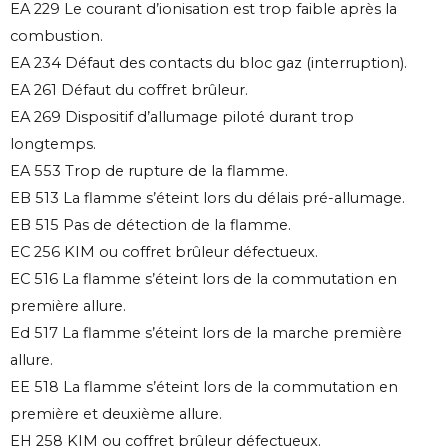
EA 229 Le courant d’ionisation est trop faible après la
combustion.
EA 234 Défaut des contacts du bloc gaz (interruption).
EA 261 Défaut du coffret brûleur.
EA 269 Dispositif d’allumage piloté durant trop
longtemps.
EA 553 Trop de rupture de la flamme.
EB 513 La flamme s’éteint lors du délais pré-allumage.
EB 515 Pas de détection de la flamme.
EC 256 KIM ou coffret brûleur défectueux.
EC 516 La flamme s’éteint lors de la commutation en
première allure.
Ed 517 La flamme s’éteint lors de la marche première
allure.
EE 518 La flamme s’éteint lors de la commutation en
première et deuxième allure.
EH 258 KIM ou coffret brûleur défectueux.