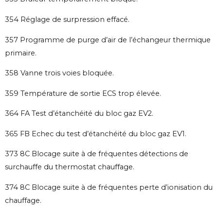
354 Réglage de surpression effacé.
357 Programme de purge d’air de l’échangeur thermique
primaire.
358 Vanne trois voies bloquée.
359 Température de sortie ECS trop élevée.
364 FA Test d’étanchéité du bloc gaz EV2.
365 FB Echec du test d’étanchéité du bloc gaz EV1.
373 8C Blocage suite à de fréquentes détections de
surchauffe du thermostat chauffage.
374 8C Blocage suite à de fréquentes perte d’ionisation du
chauffage.