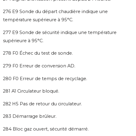
276 E9 Sonde du départ chaudière indique une
température supérieure à 95°C.
277 E9 Sonde de sécurité indique une température
supérieure à 95°C.
278 F0 Échec du test de sonde.
279 F0 Erreur de conversion AD.
280 F0 Erreur de temps de recyclage.
281 A1 Circulateur bloqué.
282 H5 Pas de retour du circulateur.
283 Démarrage brûleur.
284 Bloc gaz ouvert, sécurité démarré.