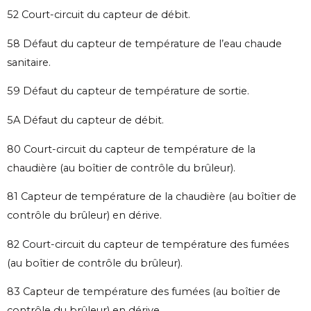
52 Court-circuit du capteur de débit.
58 Défaut du capteur de température de l’eau chaude
sanitaire.
59 Défaut du capteur de température de sortie.
5A Défaut du capteur de débit.
80 Court-circuit du capteur de température de la
chaudière (au boîtier de contrôle du brûleur).
81 Capteur de température de la chaudière (au boîtier de
contrôle du brûleur) en dérive.
82 Court-circuit du capteur de température des fumées
(au boîtier de contrôle du brûleur).
83 Capteur de température des fumées (au boîtier de
contrôle du brûleur) en dérive.