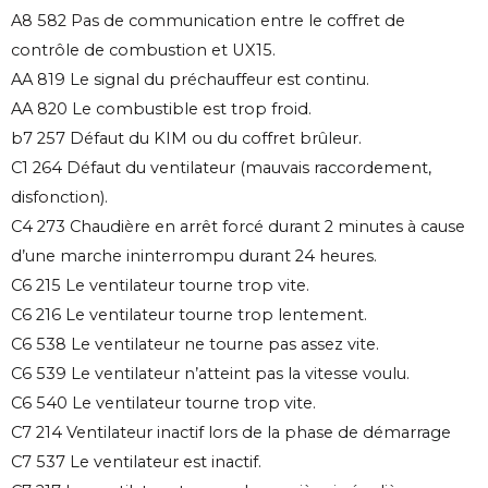
A8 582 Pas de communication entre le coffret de
contrôle de combustion et UX15.
AA 819 Le signal du préchauffeur est continu.
AA 820 Le combustible est trop froid.
b7 257 Défaut du KIM ou du coffret brûleur.
C1 264 Défaut du ventilateur (mauvais raccordement,
disfonction).
C4 273 Chaudière en arrêt forcé durant 2 minutes à cause
d’une marche ininterrompu durant 24 heures.
C6 215 Le ventilateur tourne trop vite.
C6 216 Le ventilateur tourne trop lentement.
C6 538 Le ventilateur ne tourne pas assez vite.
C6 539 Le ventilateur n’atteint pas la vitesse voulu.
C6 540 Le ventilateur tourne trop vite.
C7 214 Ventilateur inactif lors de la phase de démarrage
C7 537 Le ventilateur est inactif.