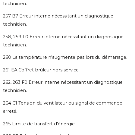
technicien.
257 B7 Erreur interne nécessitant un diagnostique
technicien.
258, 259 F0 Erreur interne nécessitant un diagnostique
technicien.
260 La température n’augmente pas lors du démarrage.
261 EA Coffret brûleur hors service.
262, 263 F0 Erreur interne nécessitant un diagnostique
technicien.
264 C1 Tension du ventilateur ou signal de commande
arreté.
265 Limite de transfert d’énergie.