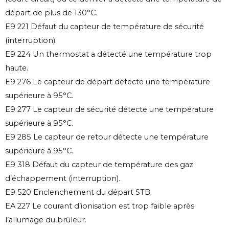
départ de plus de 130°C.
E9 221 Défaut du capteur de température de sécurité
(interruption).
E9 224 Un thermostat a détecté une température trop
haute.
E9 276 Le capteur de départ détecte une température
supérieure à 95°C.
E9 277 Le capteur de sécurité détecte une température
supérieure à 95°C.
E9 285 Le capteur de retour détecte une température
supérieure à 95°C.
E9 318 Défaut du capteur de température des gaz
d’échappement (interruption).
E9 520 Enclenchement du départ STB.
EA 227 Le courant d’ionisation est trop faible après
l’allumage du brûleur.