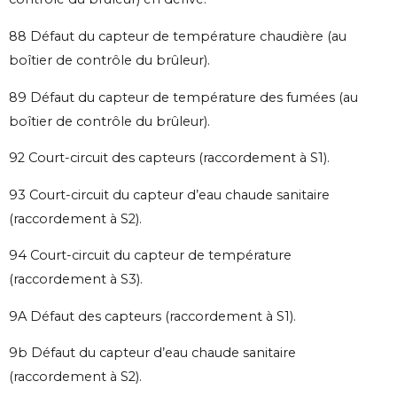
88 Défaut du capteur de température chaudière (au
boîtier de contrôle du brûleur).
89 Défaut du capteur de température des fumées (au
boîtier de contrôle du brûleur).
92 Court-circuit des capteurs (raccordement à S1).
93 Court-circuit du capteur d’eau chaude sanitaire
(raccordement à S2).
94 Court-circuit du capteur de température
(raccordement à S3).
9A Défaut des capteurs (raccordement à S1).
9b Défaut du capteur d’eau chaude sanitaire
(raccordement à S2).