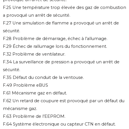
F.25 Une température trop élevée des gaz de combustion
a provoqué un arrêt de sécurité.
F.27 Une simulation de flamme a provoqué un arrêt de
sécurité.
F.28 Problème de démarrage, échec à l’allumage.
F.29 Échec de rallumage lors du fonctionnement.
F.32 Problème de ventilateur.
F.34 La surveillance de pression a provoqué un arrêt de
sécurité.
F.35 Défaut du conduit de la ventouse.
F.49 Problème eBUS
F.61 Mécanisme gaz en défaut.
F.62 Un retard de coupure est provoqué par un défaut du
mécanisme gaz.
F.63 Problème de l’EEPROM.
F.64 Système électronique ou capteur CTN en défaut.