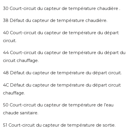
30 Court-circuit du capteur de température chaudière .
38 Défaut du capteur de température chaudière.
40 Court-circuit du capteur de température du départ
circuit.
44 Court-circuit du capteur de température du départ du
circuit chauffage.
48 Défaut du capteur de température du départ circuit.
4C Défaut du capteur de température du départ circuit
chauffage.
50 Court-circuit du capteur de température de l’eau
chaude sanitaire.
51 Court-circuit du capteur de température de sortie.