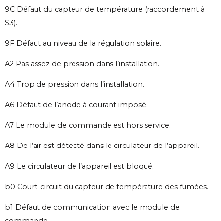
9C Défaut du capteur de température (raccordement à
S3).
9F Défaut au niveau de la régulation solaire.
A2 Pas assez de pression dans l’installation.
A4 Trop de pression dans l’installation.
A6 Défaut de l’anode à courant imposé.
A7 Le module de commande est hors service.
A8 De l’air est détecté dans le circulateur de l’appareil.
A9 Le circulateur de l’appareil est bloqué.
b0 Court-circuit du capteur de température des fumées.
b1 Défaut de communication avec le module de
commande.