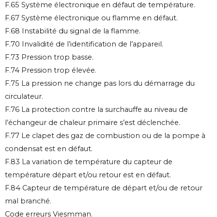
F.65 Système électronique en défaut de température.
F.67 Système électronique ou flamme en défaut.
F.68 Instabilité du signal de la flamme.
F.70 Invalidité de l’identification de l’appareil.
F.73 Pression trop basse.
F.74 Pression trop élevée.
F.75 La pression ne change pas lors du démarrage du
circulateur.
F.76 La protection contre la surchauffe au niveau de
l’échangeur de chaleur primaire s’est déclenchée.
F.77 Le clapet des gaz de combustion ou de la pompe à
condensat est en défaut.
F.83 La variation de température du capteur de
température départ et/ou retour est en défaut.
F.84 Capteur de température de départ et/ou de retour
mal branché.
Code erreurs Viesmman.