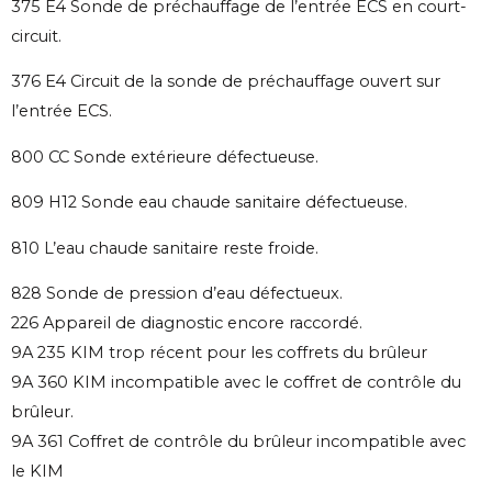
375 E4 Sonde de préchauffage de l’entrée ECS en court-
circuit.
376 E4 Circuit de la sonde de préchauffage ouvert sur
l’entrée ECS.
800 CC Sonde extérieure défectueuse.
809 H12 Sonde eau chaude sanitaire défectueuse.
810 L’eau chaude sanitaire reste froide.
828 Sonde de pression d’eau défectueux.
226 Appareil de diagnostic encore raccordé.
9A 235 KIM trop récent pour les coffrets du brûleur
9A 360 KIM incompatible avec le coffret de contrôle du
brûleur.
9A 361 Coffret de contrôle du brûleur incompatible avec
le KIM