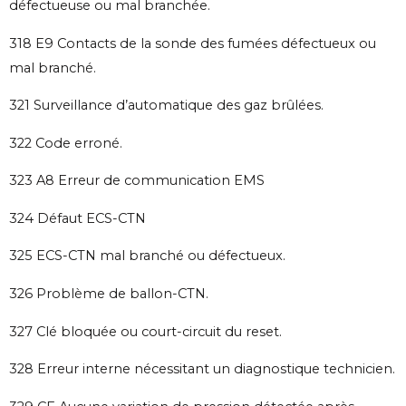
défectueuse ou mal branchée.
318 E9 Contacts de la sonde des fumées défectueux ou
mal branché.
321 Surveillance d’automatique des gaz brûlées.
322 Code erroné.
323 A8 Erreur de communication EMS
324 Défaut ECS-CTN
325 ECS-CTN mal branché ou défectueux.
326 Problème de ballon-CTN.
327 Clé bloquée ou court-circuit du reset.
328 Erreur interne nécessitant un diagnostique technicien.