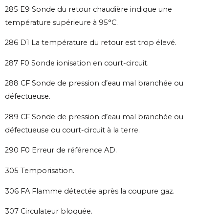
285 E9 Sonde du retour chaudière indique une
température supérieure à 95°C.
286 D1 La température du retour est trop élevé.
287 F0 Sonde ionisation en court-circuit.
288 CF Sonde de pression d’eau mal branchée ou
défectueuse.
289 CF Sonde de pression d’eau mal branchée ou
défectueuse ou court-circuit à la terre.
290 F0 Erreur de référence AD.
305 Temporisation.
306 FA Flamme détectée après la coupure gaz.
307 Circulateur bloquée.