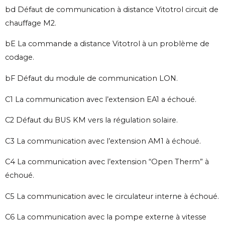
bd Défaut de communication à distance Vitotrol circuit de
chauffage M2.
bE La commande a distance Vitotrol à un problème de
codage.
bF Défaut du module de communication LON.
C1 La communication avec l’extension EA1 a échoué.
C2 Défaut du BUS KM vers la régulation solaire.
C3 La communication avec l’extension AM1 à échoué.
C4 La communication avec l’extension “Open Therm” à
échoué.
C5 La communication avec le circulateur interne à échoué.
C6 La communication avec la pompe externe à vitesse