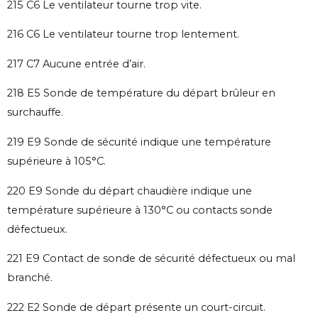
215 C6 Le ventilateur tourne trop vite.
216 C6 Le ventilateur tourne trop lentement.
217 C7 Aucune entrée d’air.
218 E5 Sonde de température du départ brûleur en
surchauffe.
219 E9 Sonde de sécurité indique une température
supérieure à 105°C.
220 E9 Sonde du départ chaudière indique une
température supérieure à 130°C ou contacts sonde
défectueux.
221 E9 Contact de sonde de sécurité défectueux ou mal
branché.
222 E2 Sonde de départ présente un court-circuit.