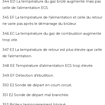
344 ED La température du gaz brûlé augmente mais pas
celle de l’alimentation ECS.
345 EF La température de l’alimentation et celle du retour
ne varie pas après le démarrage du brûleur.
346 EC La température du gaz de combustion augmente
trop vite.
347 E3 La température de retour est plus élevée que celle
de l’alimentation.
348 EE Température d’alimentation ECS trop élevée.
349 EF Détection d’ébullition.
350 E2 Sonde de départ en court-circuit.
351 E2 Sonde de départ mal branchée.
353 Brûleur temporairement bloqué.