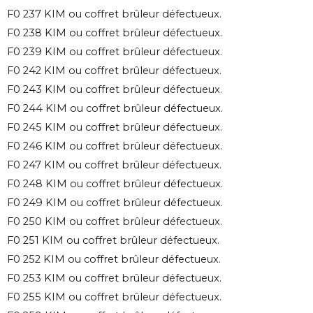
F0 237 KIM ou coffret brûleur défectueux.
F0 238 KIM ou coffret brûleur défectueux.
F0 239 KIM ou coffret brûleur défectueux.
F0 242 KIM ou coffret brûleur défectueux.
F0 243 KIM ou coffret brûleur défectueux.
F0 244 KIM ou coffret brûleur défectueux.
F0 245 KIM ou coffret brûleur défectueux.
F0 246 KIM ou coffret brûleur défectueux.
F0 247 KIM ou coffret brûleur défectueux.
F0 248 KIM ou coffret brûleur défectueux.
F0 249 KIM ou coffret brûleur défectueux.
F0 250 KIM ou coffret brûleur défectueux.
F0 251 KIM ou coffret brûleur défectueux.
F0 252 KIM ou coffret brûleur défectueux.
F0 253 KIM ou coffret brûleur défectueux.
F0 255 KIM ou coffret brûleur défectueux.