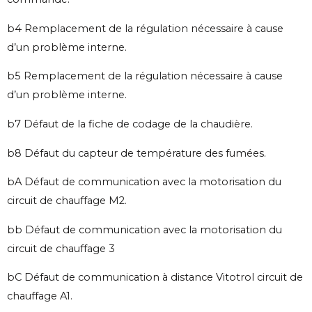
b4 Remplacement de la régulation nécessaire à cause
d’un problème interne.
b5 Remplacement de la régulation nécessaire à cause
d’un problème interne.
b7 Défaut de la fiche de codage de la chaudière.
b8 Défaut du capteur de température des fumées.
bA Défaut de communication avec la motorisation du
circuit de chauffage M2.
bb Défaut de communication avec la motorisation du
circuit de chauffage 3
bC Défaut de communication à distance Vitotrol circuit de
chauffage A1.