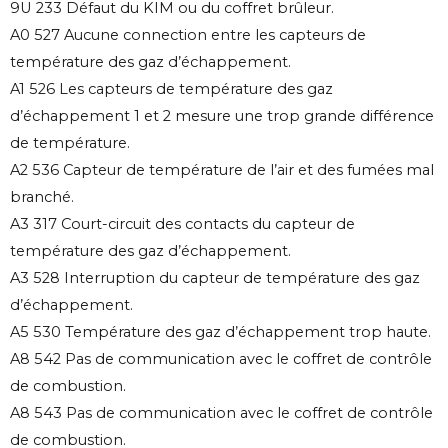
9U 233 Défaut du KIM ou du coffret brûleur.
A0 527 Aucune connection entre les capteurs de
température des gaz d’échappement.
A1 526 Les capteurs de température des gaz
d’échappement 1 et 2 mesure une trop grande différence
de température.
A2 536 Capteur de température de l’air et des fumées mal
branché.
A3 317 Court-circuit des contacts du capteur de
température des gaz d’échappement.
A3 528 Interruption du capteur de température des gaz
d’échappement.
A5 530 Température des gaz d’échappement trop haute.
A8 542 Pas de communication avec le coffret de contrôle
de combustion.
A8 543 Pas de communication avec le coffret de contrôle
de combustion.