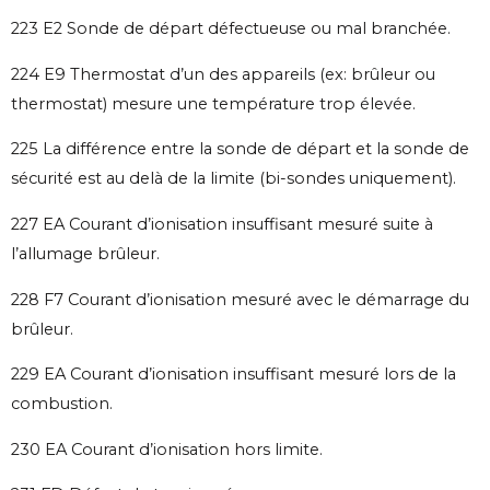
223 E2 Sonde de départ défectueuse ou mal branchée.
224 E9 Thermostat d’un des appareils (ex: brûleur ou
thermostat) mesure une température trop élevée.
225 La différence entre la sonde de départ et la sonde de
sécurité est au delà de la limite (bi-sondes uniquement).
227 EA Courant d’ionisation insuffisant mesuré suite à
l’allumage brûleur.
228 F7 Courant d’ionisation mesuré avec le démarrage du
brûleur.
229 EA Courant d’ionisation insuffisant mesuré lors de la
combustion.
230 EA Courant d’ionisation hors limite.